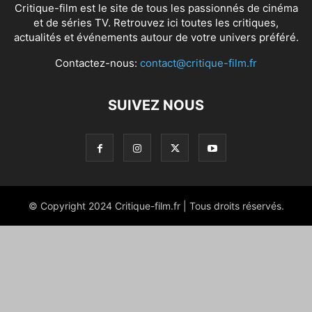
Critique-film est le site de tous les passionnés de cinéma
et de séries TV. Retrouvez ici toutes les critiques,
actualités et événements autour de votre univers préféré.
Contactez-nous:
contact@critique-film.fr
SUIVEZ NOUS
© Copyright 2024 Critique-film.fr | Tous droits réservés.