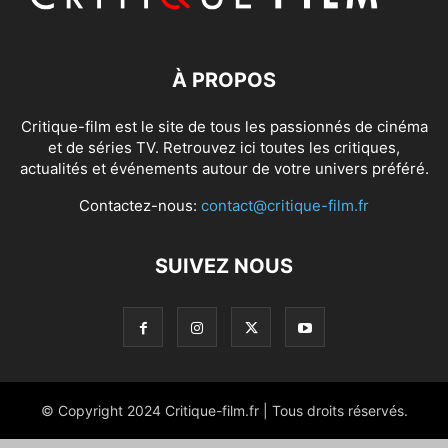
À PROPOS
Critique-film est le site de tous les passionnés de cinéma
et de séries TV. Retrouvez ici toutes les critiques,
actualités et événements autour de votre univers préféré.
Contactez-nous:
contact@critique-film.fr
SUIVEZ NOUS
© Copyright 2024 Critique-film.fr | Tous droits réservés.