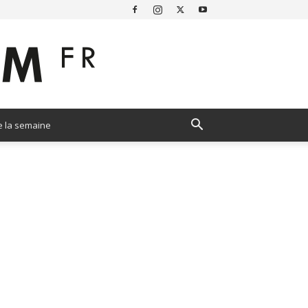
e la semaine