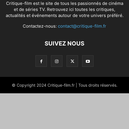
Critique-film est le site de tous les passionnés de cinéma
et de séries TV. Retrouvez ici toutes les critiques,
actualités et événements autour de votre univers préféré.
Contactez-nous:
contact@critique-film.fr
SUIVEZ NOUS
© Copyright 2024 Critique-film.fr | Tous droits réservés.