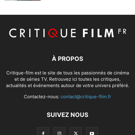
À PROPOS
Critique-film est le site de tous les passionnés de cinéma
et de séries TV. Retrouvez ici toutes les critiques,
actualités et événements autour de votre univers préféré.
Contactez-nous:
contact@critique-film.fr
SUIVEZ NOUS