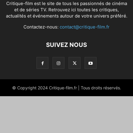
Critique-film est le site de tous les passionnés de cinéma
et de séries TV. Retrouvez ici toutes les critiques,
actualités et événements autour de votre univers préféré.
Contactez-nous:
contact@critique-film.fr
SUIVEZ NOUS
© Copyright 2024 Critique-film.fr | Tous droits réservés.