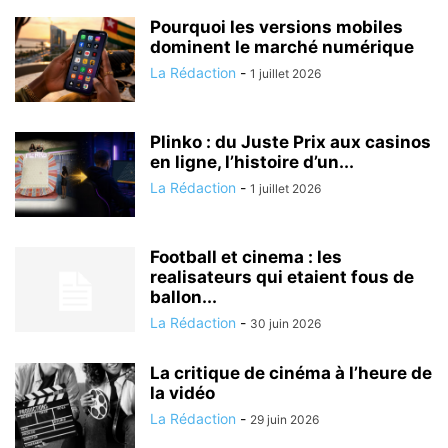
Pourquoi les versions mobiles
dominent le marché numérique
La Rédaction
-
1 juillet 2026
Plinko : du Juste Prix aux casinos
en ligne, l’histoire d’un...
La Rédaction
-
1 juillet 2026
Football et cinema : les
realisateurs qui etaient fous de
ballon...
La Rédaction
-
30 juin 2026
La critique de cinéma à l’heure de
la vidéo
La Rédaction
-
29 juin 2026