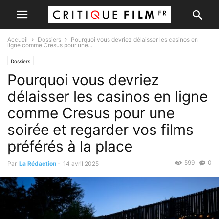
Accueil
Dossiers
Pourquoi vous devriez délaisser les casinos en
ligne comme Cresus pour une...
Dossiers
Pourquoi vous devriez
délaisser les casinos en ligne
comme Cresus pour une
soirée et regarder vos films
préférés à la place
599
0
Par
La Rédaction
-
14 avril 2025