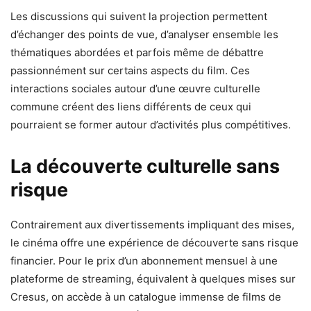
Les discussions qui suivent la projection permettent
d’échanger des points de vue, d’analyser ensemble les
thématiques abordées et parfois même de débattre
passionnément sur certains aspects du film. Ces
interactions sociales autour d’une œuvre culturelle
commune créent des liens différents de ceux qui
pourraient se former autour d’activités plus compétitives.
La découverte culturelle sans
risque
Contrairement aux divertissements impliquant des mises,
le cinéma offre une expérience de découverte sans risque
financier. Pour le prix d’un abonnement mensuel à une
plateforme de streaming, équivalent à quelques mises sur
Cresus, on accède à un catalogue immense de films de