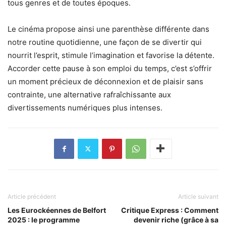
tous genres et de toutes époques.
Le cinéma propose ainsi une parenthèse différente dans
notre routine quotidienne, une façon de se divertir qui
nourrit l’esprit, stimule l’imagination et favorise la détente.
Accorder cette pause à son emploi du temps, c’est s’offrir
un moment précieux de déconnexion et de plaisir sans
contrainte, une alternative rafraîchissante aux
divertissements numériques plus intenses.
Article précédent
Article suivant
Les Eurockéennes de Belfort
Critique Express : Comment
2025 : le programme
devenir riche (grâce à sa