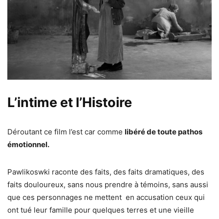
L’intime et l’Histoire
Déroutant ce film l’est car comme
libéré de toute pathos
émotionnel.
Pawlikoswki raconte des faits, des faits dramatiques, des
faits douloureux, sans nous prendre à témoins, sans aussi
que ces personnages ne mettent en accusation ceux qui
ont tué leur famille pour quelques terres et une vieille