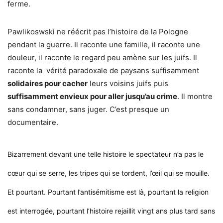
ferme.
Pawlikoswski ne réécrit pas l’histoire de la Pologne
pendant la guerre. Il raconte une famille, il raconte une
douleur, il raconte le regard peu amène sur les juifs. Il
raconte la vérité paradoxale de paysans suffisamment
solidaires pour cacher
leurs voisins juifs puis
suffisamment envieux pour aller jusqu’au crime
. Il montre
sans condamner, sans juger. C’est presque un
documentaire.
Bizarrement devant une telle histoire le spectateur n’a pas le
cœur qui se serre, les tripes qui se tordent, l’œil qui se mouille.
Et pourtant. Pourtant l’antisémitisme est là, pourtant la religion
est interrogée, pourtant l’histoire rejaillit vingt ans plus tard sans