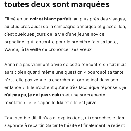
toutes deux sont marquées
Filmé en un
noir et blanc parfait
, au plus près des visages,
au plus près aussi de la campagne enneigée et glacée, Ida,
c’est quelques jours de la vie d’une jeune novice,
orpheline, qui rencontre pour la première fois sa tante,
Wanda, à la veille de prononcer ses vœux.
Anna n’a pas vraiment envie de cette rencontre en fait mais
aurait bien quand même une question « pourquoi sa tante
n’est-elle pas venue la chercher à l’orphelinat dans son
enfance ». Elle n’obtient qu’une très laconique réponse «
je
n’ai pas pu, je n’ai pas voulu
» et une surprenante
révélation : elle s’appelle
Ida
et elle est
juive
.
Tout semble dit. Il n’y a ni explications, ni reproches et Ida
s’apprête à repartir. Sa tante hésite et finalement la retient