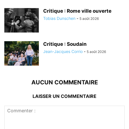
Critique : Rome ville ouverte
Tobias Dunschen
-
5 août 2026
Critique : Soudain
Jean-Jacques Corrio
-
5 août 2026
AUCUN COMMENTAIRE
LAISSER UN COMMENTAIRE