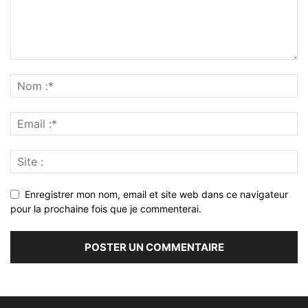
Enregistrer mon nom, email et site web dans ce navigateur
pour la prochaine fois que je commenterai.