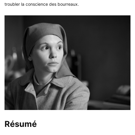
troubler la conscience des bourreaux.
Résumé