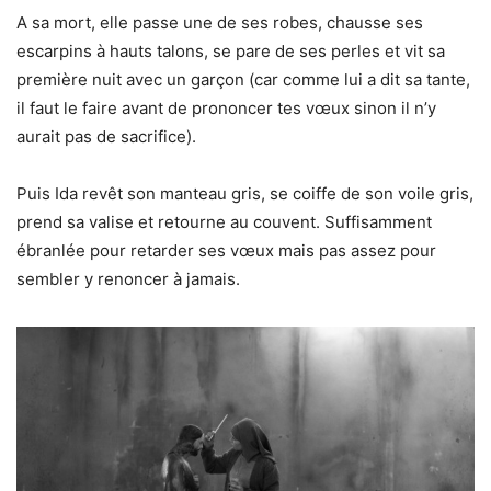
A sa mort, elle passe une de ses robes, chausse ses
escarpins à hauts talons, se pare de ses perles et vit sa
première nuit avec un garçon (car comme lui a dit sa tante,
il faut le faire avant de prononcer tes vœux sinon il n’y
aurait pas de sacrifice).
Puis Ida revêt son manteau gris, se coiffe de son voile gris,
prend sa valise et retourne au couvent. Suffisamment
ébranlée pour retarder ses vœux mais pas assez pour
sembler y renoncer à jamais.