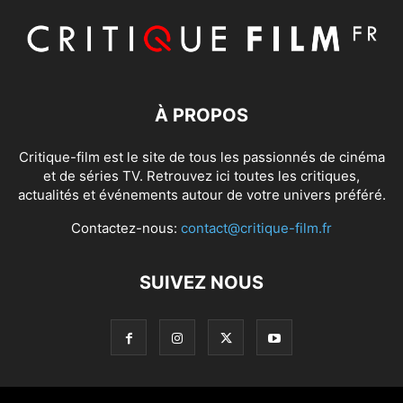
À PROPOS
Critique-film est le site de tous les passionnés de cinéma
et de séries TV. Retrouvez ici toutes les critiques,
actualités et événements autour de votre univers préféré.
Contactez-nous:
contact@critique-film.fr
SUIVEZ NOUS