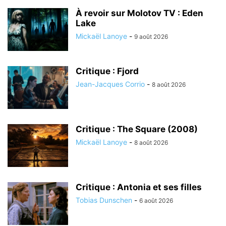
À revoir sur Molotov TV : Eden
Lake
Mickaël Lanoye
-
9 août 2026
Critique : Fjord
Jean-Jacques Corrio
-
8 août 2026
Critique : The Square (2008)
Mickaël Lanoye
-
8 août 2026
Critique : Antonia et ses filles
Tobias Dunschen
-
6 août 2026