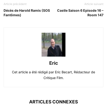
Article précédent
Article suivant
Décès de Harold Ramis (SOS
Castle Saison 6 Episode 16 –
Fantômes)
Room 147
Eric
Cet article a été rédigé par Eric Becart, Rédacteur de
Critique Film.
ARTICLES CONNEXES