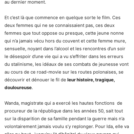
au dernier moment.
Et c’est là que commence en quelque sorte le film. Ces
deux femmes qui ne se connaissaient pas, ces deux
femmes que tout oppose ou presque, cette jeune nonne
qui n’a jamais vécu hors du couvent et cette femme mure,
sensuelle, noyant dans l’alcool et les rencontres d’un soir
le désespoir d’une vie qui a vu s’effriter dans les erreurs
du stalinisme, les idéaux de ses combats de jeunesse vont
au cours de ce road-movie sur les routes polonaises, se
découvrir et dénouer le fil de
leur histoire, tragique,
douloureuse
.
Wanda, magistrate qui a exercé les hautes fonctions de
procureur de la république dans les années 50, sait tout
sur la disparition de sa famille pendant la guerre mais n’a
volontairement jamais voulu s’y replonger. Pour Ida, elle va