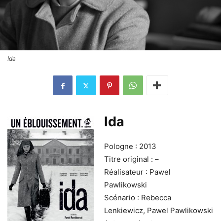
Ida
Ida
Pologne : 2013
Titre original : –
Réalisateur : Pawel
Pawlikowski
Scénario : Rebecca
Lenkiewicz, Pawel Pawlikowski