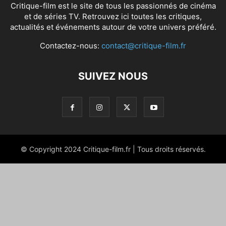
Critique-film est le site de tous les passionnés de cinéma
et de séries TV. Retrouvez ici toutes les critiques,
actualités et événements autour de votre univers préféré.
Contactez-nous:
contact@critique-film.fr
SUIVEZ NOUS
© Copyright 2024 Critique-film.fr | Tous droits réservés.