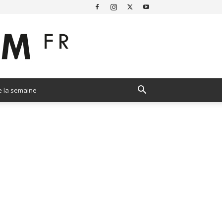
e la semaine