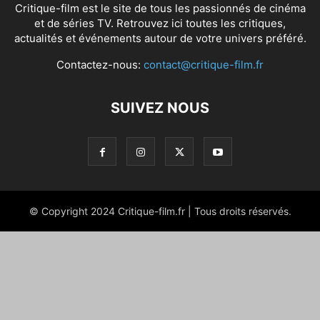
Critique-film est le site de tous les passionnés de cinéma
et de séries TV. Retrouvez ici toutes les critiques,
actualités et événements autour de votre univers préféré.
Contactez-nous:
contact@critique-film.fr
SUIVEZ NOUS
© Copyright 2024 Critique-film.fr | Tous droits réservés.