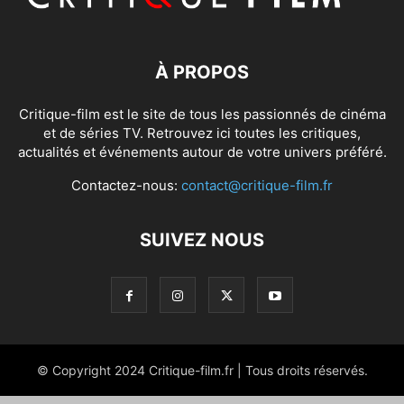
À PROPOS
Critique-film est le site de tous les passionnés de cinéma
et de séries TV. Retrouvez ici toutes les critiques,
actualités et événements autour de votre univers préféré.
Contactez-nous:
contact@critique-film.fr
SUIVEZ NOUS
© Copyright 2024 Critique-film.fr | Tous droits réservés.