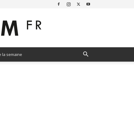
e la semaine