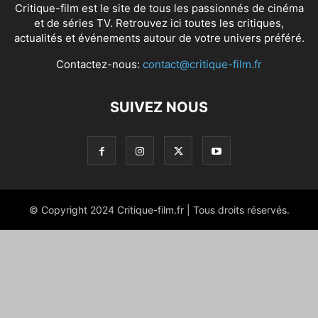
Critique-film est le site de tous les passionnés de cinéma
et de séries TV. Retrouvez ici toutes les critiques,
actualités et événements autour de votre univers préféré.
Contactez-nous:
contact@critique-film.fr
SUIVEZ NOUS
© Copyright 2024 Critique-film.fr | Tous droits réservés.