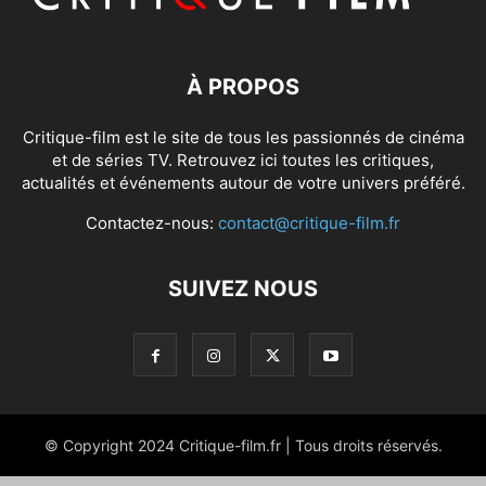
À PROPOS
Critique-film est le site de tous les passionnés de cinéma
et de séries TV. Retrouvez ici toutes les critiques,
actualités et événements autour de votre univers préféré.
Contactez-nous:
contact@critique-film.fr
SUIVEZ NOUS
© Copyright 2024 Critique-film.fr | Tous droits réservés.