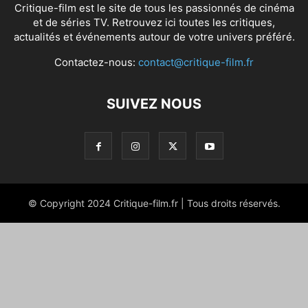
Critique-film est le site de tous les passionnés de cinéma
et de séries TV. Retrouvez ici toutes les critiques,
actualités et événements autour de votre univers préféré.
Contactez-nous:
contact@critique-film.fr
SUIVEZ NOUS
© Copyright 2024 Critique-film.fr | Tous droits réservés.