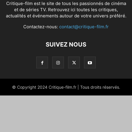
Critique-film est le site de tous les passionnés de cinéma
et de séries TV. Retrouvez ici toutes les critiques,
actualités et événements autour de votre univers préféré.
Contactez-nous:
contact@critique-film.fr
SUIVEZ NOUS
© Copyright 2024 Critique-film.fr | Tous droits réservés.