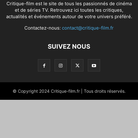
Critique-film est le site de tous les passionnés de cinéma
et de séries TV. Retrouvez ici toutes les critiques,
actualités et événements autour de votre univers préféré.
Contactez-nous:
contact@critique-film.fr
SUIVEZ NOUS
© Copyright 2024 Critique-film.fr | Tous droits réservés.