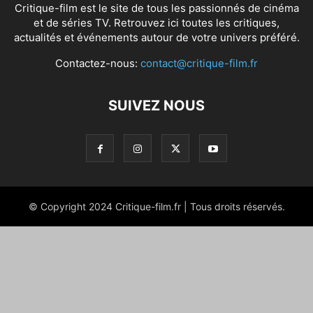
Critique-film est le site de tous les passionnés de cinéma
et de séries TV. Retrouvez ici toutes les critiques,
actualités et événements autour de votre univers préféré.
Contactez-nous:
contact@critique-film.fr
SUIVEZ NOUS
© Copyright 2024 Critique-film.fr | Tous droits réservés.