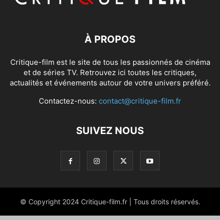
À PROPOS
Critique-film est le site de tous les passionnés de cinéma
et de séries TV. Retrouvez ici toutes les critiques,
actualités et événements autour de votre univers préféré.
Contactez-nous:
contact@critique-film.fr
SUIVEZ NOUS
© Copyright 2024 Critique-film.fr | Tous droits réservés.