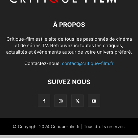
À PROPOS
Critique-film est le site de tous les passionnés de cinéma
et de séries TV. Retrouvez ici toutes les critiques,
actualités et événements autour de votre univers préféré.
Contactez-nous:
contact@critique-film.fr
SUIVEZ NOUS
© Copyright 2024 Critique-film.fr | Tous droits réservés.