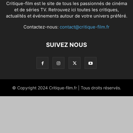
Critique-film est le site de tous les passionnés de cinéma
et de séries TV. Retrouvez ici toutes les critiques,
actualités et événements autour de votre univers préféré.
Contactez-nous:
contact@critique-film.fr
SUIVEZ NOUS
© Copyright 2024 Critique-film.fr | Tous droits réservés.