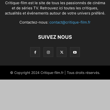
Critique-film est le site de tous les passionnés de cinéma
et de séries TV. Retrouvez ici toutes les critiques,
actualités et événements autour de votre univers préféré.
Contactez-nous:
contact@critique-film.fr
SUIVEZ NOUS
© Copyright 2024 Critique-film.fr | Tous droits réservés.