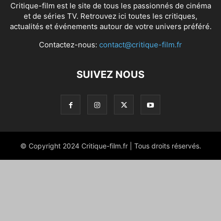
Critique-film est le site de tous les passionnés de cinéma
et de séries TV. Retrouvez ici toutes les critiques,
actualités et événements autour de votre univers préféré.
Contactez-nous:
contact@critique-film.fr
SUIVEZ NOUS
© Copyright 2024 Critique-film.fr | Tous droits réservés.