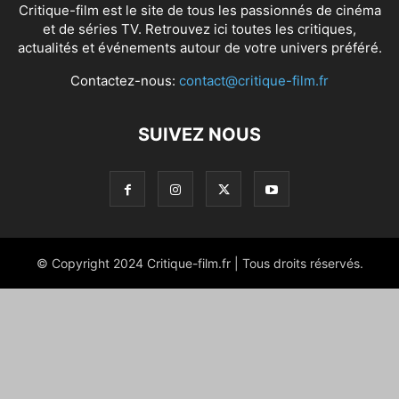
Critique-film est le site de tous les passionnés de cinéma
et de séries TV. Retrouvez ici toutes les critiques,
actualités et événements autour de votre univers préféré.
Contactez-nous:
contact@critique-film.fr
SUIVEZ NOUS
© Copyright 2024 Critique-film.fr | Tous droits réservés.