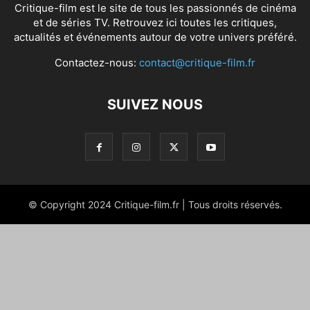
Critique-film est le site de tous les passionnés de cinéma
et de séries TV. Retrouvez ici toutes les critiques,
actualités et événements autour de votre univers préféré.
Contactez-nous:
contact@critique-film.fr
SUIVEZ NOUS
© Copyright 2024 Critique-film.fr | Tous droits réservés.