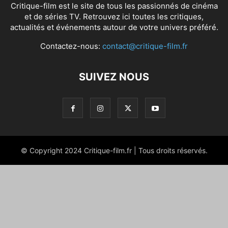
Critique-film est le site de tous les passionnés de cinéma
et de séries TV. Retrouvez ici toutes les critiques,
actualités et événements autour de votre univers préféré.
Contactez-nous:
contact@critique-film.fr
SUIVEZ NOUS
© Copyright 2024 Critique-film.fr | Tous droits réservés.