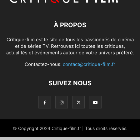
À PROPOS
Critique-film est le site de tous les passionnés de cinéma
et de séries TV. Retrouvez ici toutes les critiques,
actualités et événements autour de votre univers préféré.
Contactez-nous:
contact@critique-film.fr
SUIVEZ NOUS
© Copyright 2024 Critique-film.fr | Tous droits réservés.