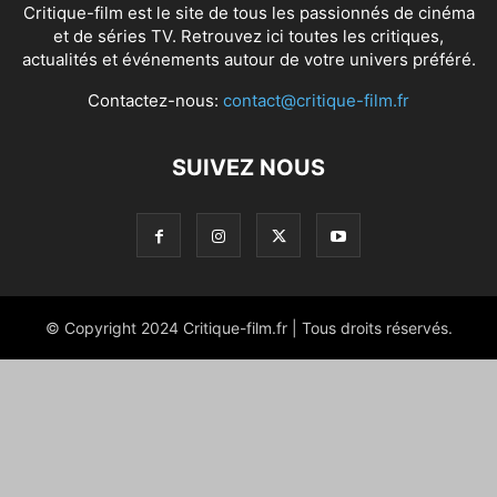
Critique-film est le site de tous les passionnés de cinéma
et de séries TV. Retrouvez ici toutes les critiques,
actualités et événements autour de votre univers préféré.
Contactez-nous:
contact@critique-film.fr
SUIVEZ NOUS
© Copyright 2024 Critique-film.fr | Tous droits réservés.