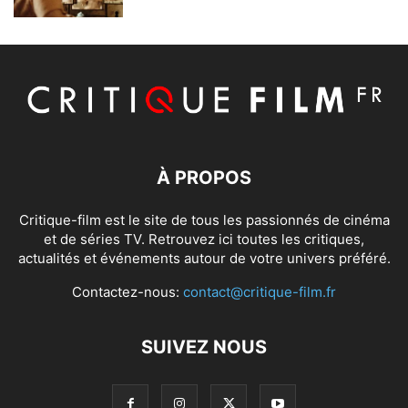
À PROPOS
Critique-film est le site de tous les passionnés de cinéma
et de séries TV. Retrouvez ici toutes les critiques,
actualités et événements autour de votre univers préféré.
Contactez-nous:
contact@critique-film.fr
SUIVEZ NOUS