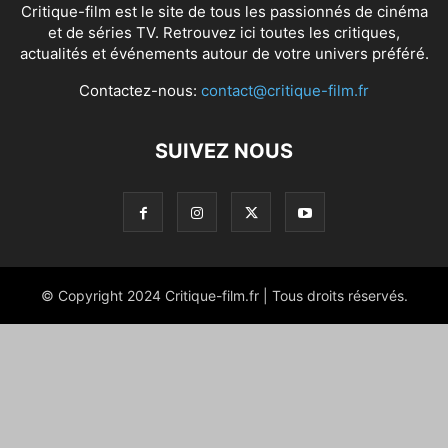
Critique-film est le site de tous les passionnés de cinéma
et de séries TV. Retrouvez ici toutes les critiques,
actualités et événements autour de votre univers préféré.
Contactez-nous:
contact@critique-film.fr
SUIVEZ NOUS
© Copyright 2024 Critique-film.fr | Tous droits réservés.