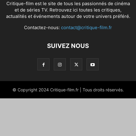
Critique-film est le site de tous les passionnés de cinéma
et de séries TV. Retrouvez ici toutes les critiques,
actualités et événements autour de votre univers préféré.
Contactez-nous:
contact@critique-film.fr
SUIVEZ NOUS
© Copyright 2024 Critique-film.fr | Tous droits réservés.