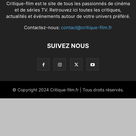
Critique-film est le site de tous les passionnés de cinéma
et de séries TV. Retrouvez ici toutes les critiques,
actualités et événements autour de votre univers préféré.
Contactez-nous:
contact@critique-film.fr
SUIVEZ NOUS
© Copyright 2024 Critique-film.fr | Tous droits réservés.