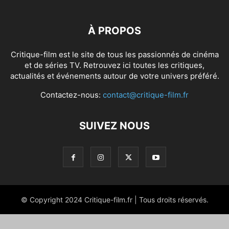
À PROPOS
Critique-film est le site de tous les passionnés de cinéma
et de séries TV. Retrouvez ici toutes les critiques,
actualités et événements autour de votre univers préféré.
Contactez-nous:
contact@critique-film.fr
SUIVEZ NOUS
© Copyright 2024 Critique-film.fr | Tous droits réservés.