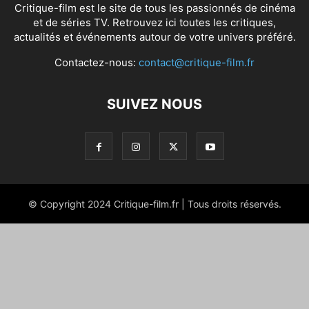
Critique-film est le site de tous les passionnés de cinéma
et de séries TV. Retrouvez ici toutes les critiques,
actualités et événements autour de votre univers préféré.
Contactez-nous:
contact@critique-film.fr
SUIVEZ NOUS
© Copyright 2024 Critique-film.fr | Tous droits réservés.