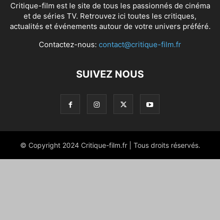
Critique-film est le site de tous les passionnés de cinéma
et de séries TV. Retrouvez ici toutes les critiques,
actualités et événements autour de votre univers préféré.
Contactez-nous:
contact@critique-film.fr
SUIVEZ NOUS
© Copyright 2024 Critique-film.fr | Tous droits réservés.