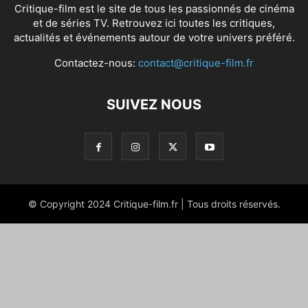
Critique-film est le site de tous les passionnés de cinéma
et de séries TV. Retrouvez ici toutes les critiques,
actualités et événements autour de votre univers préféré.
Contactez-nous:
contact@critique-film.fr
SUIVEZ NOUS
© Copyright 2024 Critique-film.fr | Tous droits réservés.