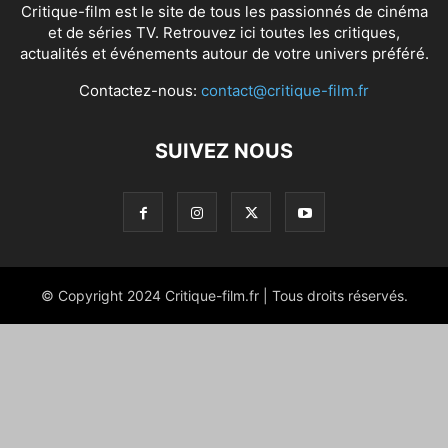
Critique-film est le site de tous les passionnés de cinéma
et de séries TV. Retrouvez ici toutes les critiques,
actualités et événements autour de votre univers préféré.
Contactez-nous:
contact@critique-film.fr
SUIVEZ NOUS
© Copyright 2024 Critique-film.fr | Tous droits réservés.