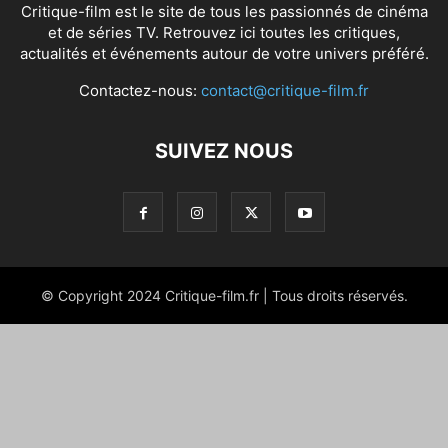
Critique-film est le site de tous les passionnés de cinéma
et de séries TV. Retrouvez ici toutes les critiques,
actualités et événements autour de votre univers préféré.
Contactez-nous:
contact@critique-film.fr
SUIVEZ NOUS
© Copyright 2024 Critique-film.fr | Tous droits réservés.