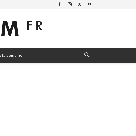
e la semaine