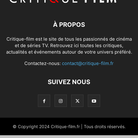
À PROPOS
Critique-film est le site de tous les passionnés de cinéma
et de séries TV. Retrouvez ici toutes les critiques,
actualités et événements autour de votre univers préféré.
Contactez-nous:
contact@critique-film.fr
SUIVEZ NOUS
© Copyright 2024 Critique-film.fr | Tous droits réservés.