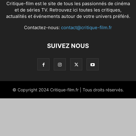
Critique-film est le site de tous les passionnés de cinéma
et de séries TV. Retrouvez ici toutes les critiques,
actualités et événements autour de votre univers préféré.
Contactez-nous:
contact@critique-film.fr
SUIVEZ NOUS
© Copyright 2024 Critique-film.fr | Tous droits réservés.