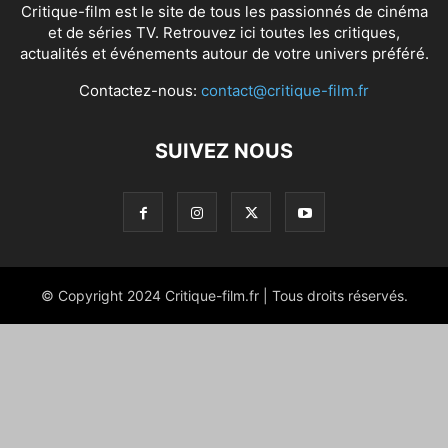
Critique-film est le site de tous les passionnés de cinéma
et de séries TV. Retrouvez ici toutes les critiques,
actualités et événements autour de votre univers préféré.
Contactez-nous:
contact@critique-film.fr
SUIVEZ NOUS
© Copyright 2024 Critique-film.fr | Tous droits réservés.