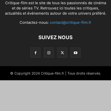
Critique-film est le site de tous les passionnés de cinéma
et de séries TV. Retrouvez ici toutes les critiques,
actualités et événements autour de votre univers préféré.
Contactez-nous:
contact@critique-film.fr
SUIVEZ NOUS
© Copyright 2024 Critique-film.fr | Tous droits réservés.