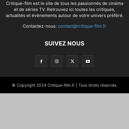
Critique-film est le site de tous les passionnés de cinéma
et de séries TV. Retrouvez ici toutes les critiques,
actualités et événements autour de votre univers préféré.
Contactez-nous:
contact@critique-film.fr
SUIVEZ NOUS
© Copyright 2024 Critique-film.fr | Tous droits réservés.