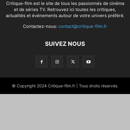
Critique-film est le site de tous les passionnés de cinéma
et de séries TV. Retrouvez ici toutes les critiques,
actualités et événements autour de votre univers préféré.
Contactez-nous:
contact@critique-film.fr
SUIVEZ NOUS
© Copyright 2024 Critique-film.fr | Tous droits réservés.