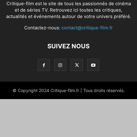
Critique-film est le site de tous les passionnés de cinéma
et de séries TV. Retrouvez ici toutes les critiques,
actualités et événements autour de votre univers préféré.
Contactez-nous:
contact@critique-film.fr
SUIVEZ NOUS
© Copyright 2024 Critique-film.fr | Tous droits réservés.