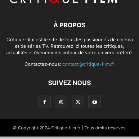
À PROPOS
Critique-film est le site de tous les passionnés de cinéma
et de séries TV. Retrouvez ici toutes les critiques,
actualités et événements autour de votre univers préféré.
Contactez-nous:
contact@critique-film.fr
SUIVEZ NOUS
© Copyright 2024 Critique-film.fr | Tous droits réservés.