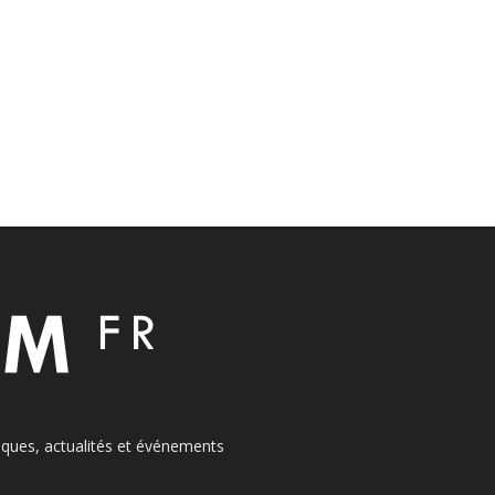
itiques, actualités et événements