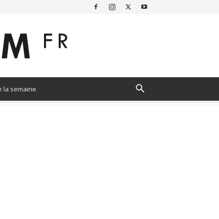
e la semaine