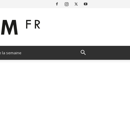
e la semaine